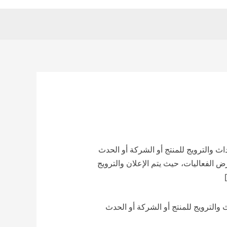
 والترويج للمنتج أو الشركة أو الحدث
الفعاليات، حيث يتم الإعلان والترويج
الترويج للمنتج أو الشركة أو الحدث