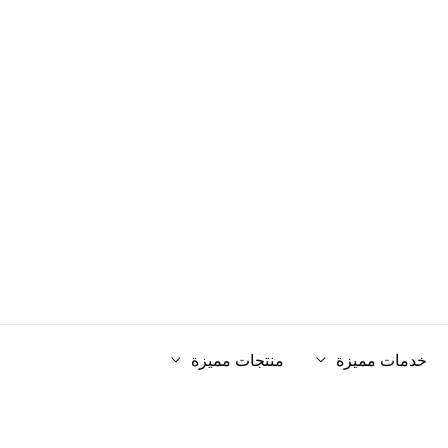
خدمات مميزة
منتجات مميزة