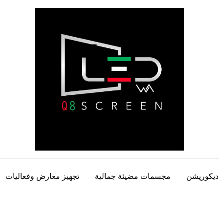
ديكوريشن
مجسمات مضيئة جمالية
تجهيز معارض وفعاليات