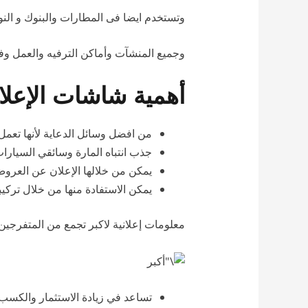
وتستخدم ايضا فى المطارات والبنوك و النوا
وجميع المنشآت وأماكن الترفيه والعمل وف
أهمية شاشات الإعلا
من افضل وسائل الدعاية لأنها تعمل 
جذب انتباه المارة وسائقي السيارا
يمكن من خلالها الإعلان عن العرو
يمكن الاستفادة منها من خلال تركيبه
معلومات إعلانية لاكبر تجمع من المتفرجين
تساعد في زيادة الاستثمار والكسب 