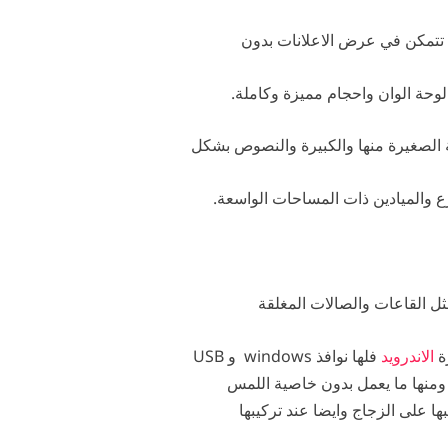
 تتمكن في عرض الاعلانات بدون
لوحة الوان واحجام مميزة وكاملة.
ة الصغيرة منها والكبيرة والنصوص بشكل
 والميادين ذات المساحات الواسعة.
ل القاعات والصالات المغلقة
زة
الاندرويد
فلها نوافذ windows و USB
ا على الزجاج وايضا عند تركيبها