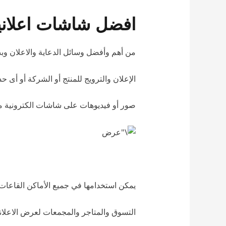
افضل شاشات اعلاني
من أهم وأفضل وسائل الدعاية والاعلان وب
الإعلان والترويج للمنتج أو الشركة أو أ
صور أو فيديوهات على شاشات الكترونية مض
يمكن استخدامها في جميع الأماكن القاعات
التسوق والمتاجر والمجمعات لعرض الاعلانا