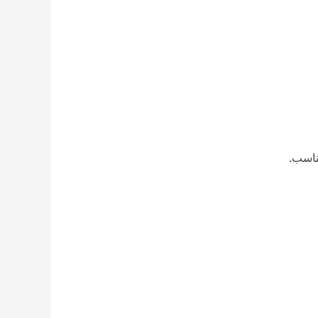
ناسب.