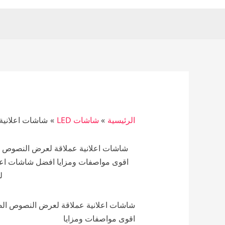
الرئيسية
شاشات LED
شاشات اعلانية 
شاشات اعلانية عملاقة لعرض النصوص الص
اقوى مواصفات ومزايا افضل شاشات اعلان
ل
شاشات اعلانية عملاقة لعرض النصوص الصور
اقوى مواصفات ومزايا