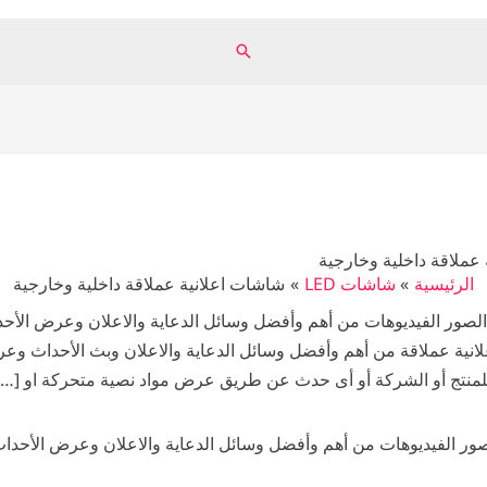
البحث
عملاقة داخلية وخارجية
الرئيسية
شاشات LED
شاشات اعلانية عملاقة داخلية وخارجية
ور الفيديوهات من أهم وأفضل وسائل الدعاية والاعلان وعرض الأحداث
ية عملاقة من أهم وأفضل وسائل الدعاية والاعلان وبث الأحداث وعرض 
لمنتج أو الشركة أو أى حدث عن طريق عرض مواد نصية متحركة او […]
 الفيديوهات من أهم وأفضل وسائل الدعاية والاعلان وعرض الأحداث و