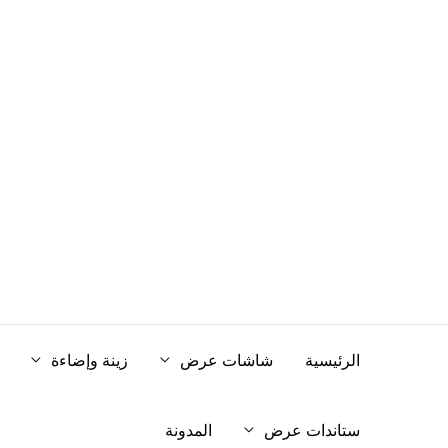
خطي
لى
لمحتوى
الرئيسية
شاشات عرض
زينة وإضاءة
ستاندات عرض
المدونة