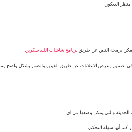
منظر الديكور.
يمكن برمجة النص عن طريق
برنامج شاشات الليد سكرين
في تصميم وعرض الاعلانات عن طريق الفيديو والصور بشكل واضح وم
الحديثة والتى يمكن وضعها فى اى
 كما أنها سهلة التحكم.