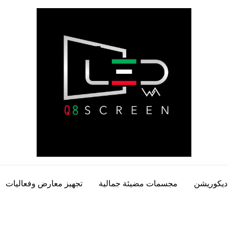
ديكوريشن
مجسمات مضيئة جمالية
تجهيز معارض وفعاليات