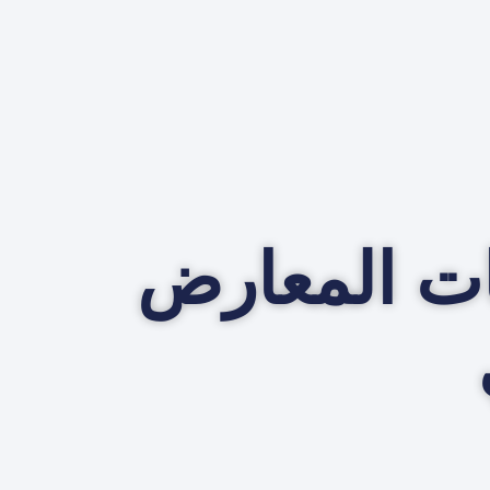
ت المعارض