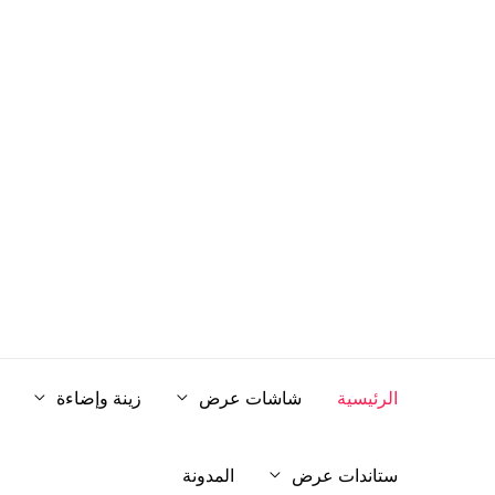
خطي
لى
لمحتوى
الرئيسية
شاشات عرض
زينة وإضاءة
ستاندات عرض
المدونة