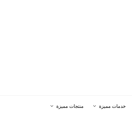
خدمات مميزة
منتجات مميزة