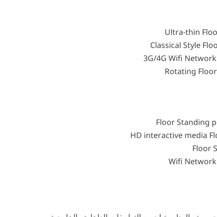
Ultra-thin Flo
Classical Style Fl
3G/4G Wifi Network 
Rotating Floor
Floor Standing 
HD interactive media Fl
Floor 
Wifi Network 
حصرية والمناسبة لجميع التطبيقات الداخلية والخارجية