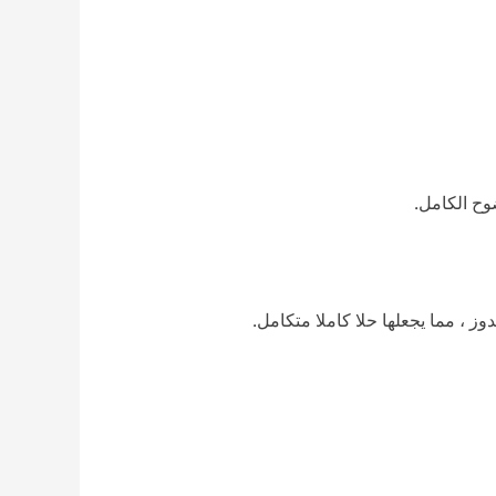
وح الكامل.
 ، مما يجعلها حلا كاملا متكامل.