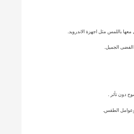
معها باللمس مثل اجهزة الاندرويد.
الفضى الجميل.
 دون تأثر .
 وعوامل الطقس.