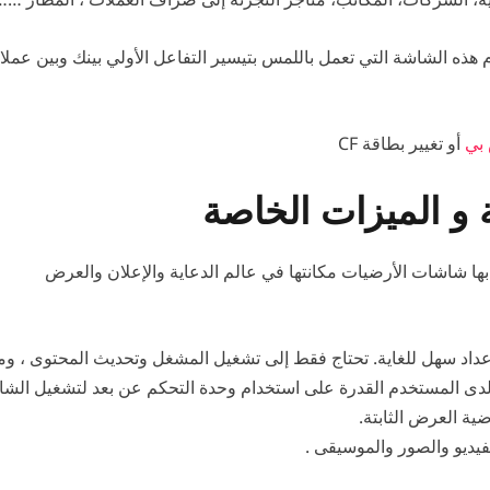
م هذه الشاشة التي تعمل باللمس بتيسير التفاعل الأولي بينك وبين عمل
بي
أو تغيير بطاقة CF
 و الميزات الخاصة
شاشات الأرضيات مكانتها في عالم الدعاية والإعلان والعرض
إعداد سهل للغاية. تحتاج فقط إلى تشغيل المشغل وتحديث المحتوى ، وم
ضية العرض الثابتة.
فيديو والصور والموسيقى .