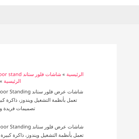
الرئيسية
شاشات فلور ستاند floor stand
الرئيسية
تعمل بأنظمة التشغيل ويندوز، ذاكرة كب
تصميمات فريدة و
تعمل بأنظمة التشغيل ويندوز، ذاكرة كبيرة