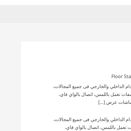
مناسبة للاستخدام الداخلي والخارجي فى جميع المجالات،
صفات تعمل باللمس، اتصال بالواي فاي،
 شاشات عرض […]
مناسبة للاستخدام الداخلي والخارجي فى جميع المجالات،
ت تعمل باللمس، اتصال بالواي فاي،