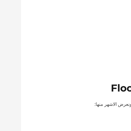
نعرض الاشهر منها: