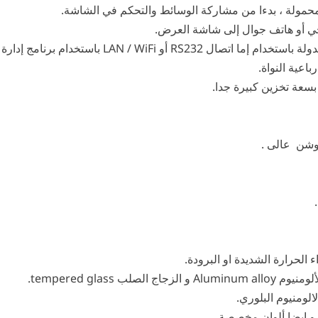
لمحمولة ، بدءا من مشاركة الوسائط والتحكم في الشاشة.
 أو هاتف جوال إلى شاشة العرض.
LAN باستخدام برنامج إدارة محتوى نظام إدارة المحتوى.
باعية النواة.
بسعة تخزين كبيرة جدا.
الحرارة الشديدة او البرودة.
ب tempered glass.
ومنيوم البلوري.
و ايضا ألوان مخصصة.