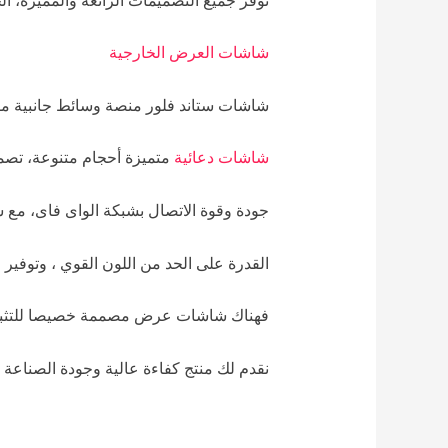
شاشات العرض الخارجية
شاشات ستاند فلور منصة وسائط جانبية مفتوح
شاشات دعائية
متميزة أحجام متنوعة، تصم
جودة وقوة الاتصال بشبكة الواى فاى، مع س
القدرة على الحد من اللون القوي ، وتوفير 
فهناك شاشات عرض مصممة خصيصا للتثبيت 
نقدم لك منتج كفاءة عالية وجودة الصناعة