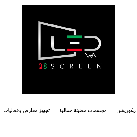
ديكوريشن
مجسمات مضيئة جمالية
تجهيز معارض وفعاليات