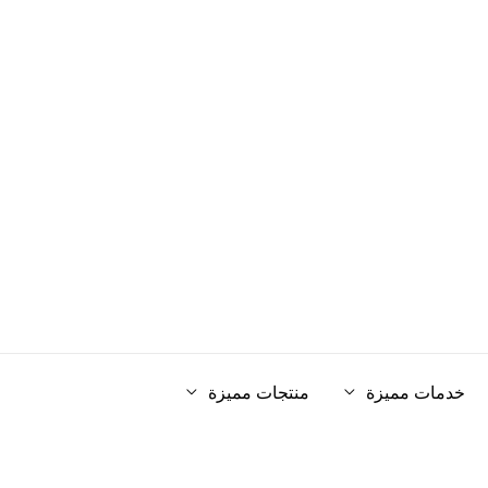
خدمات مميزة
منتجات مميزة