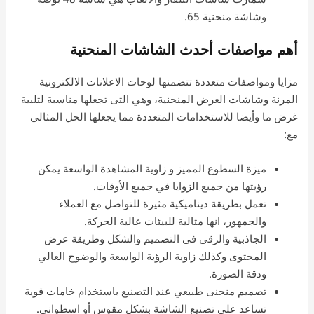
وشاشة منحنية 65.
أهم مواصفات أحدث الشاشات المنحنية
مزايا ومواصفات متعددة تتضمنها لوحات الاعلانات الالكترونية
المرنة وشاشات العرض المنحنية، وهي التى تجعلها مناسبة لتلبية
غرض ما وأيضا للاستخدامات المتعددة مما يجعلها الحل المثالي
مع:
ميزة السطوع المميز و زاوية المشاهدة الواسعة يمكن
رؤيتها من جميع الزوايا في جميع الأوقات.
تعمل بطريقة ديناميكية مثيرة للتواصل مع العملاء
والجمهور، انها مثالية للبيئات عالية الحركة.
الجاذبية والرقى فى التصميم والشكل وطريقة عرض
المحتوى وكذلك زاوية الرؤية الواسعة والوضوح العالي
ودقة الصورة.
تصميم منحنى طبيعي عند التصنيع باستخدام خامات قوية
تساعد على تصنيع الشاشة بشكل مقوس أو اسطواني.