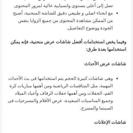
تصل إلى أعلى مستوى وانسيابية عالية لمرور المحتوى.
مع انحناء اصلي و طبيعي دقيق للشاشة المنحنية، أصبح
من الممكن مشاهدة المحتوى من جميع الزوايا بنفس
الجودة ووضوح التفاصيل.
وفيما يخص استخدامات أفضل شاشات عرض منحنية، فإنه يمكن
استخدامها بعدة طرق:
شاشات عرض الأحداث
وهى شاشات كبيرة الحجم يتم استخدامها فى بث الأحداث
المهمة، مثل المنافسات الرياضية ومن أهمها مباريات كرة
القم، الحفلات ومن أهمها حفلات الزفاف وأعياد الميلاد
وجميع المناسبات السعيدة، عرض الأفلام والمسرحيات فى
السينما والمسرح.
شاشات الإعلانات