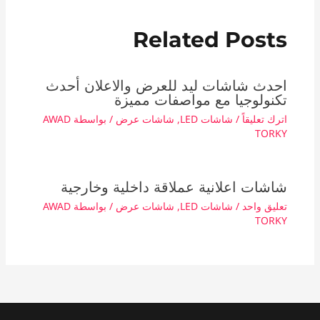
Related Posts
احدث شاشات ليد للعرض والاعلان أحدث
تكنولوجيا مع مواصفات مميزة
اترك تعليقاً
/
شاشات LED
,
شاشات عرض
/ بواسطة
AWAD
TORKY
شاشات اعلانية عملاقة داخلية وخارجية
تعليق واحد
/
شاشات LED
,
شاشات عرض
/ بواسطة
AWAD
TORKY