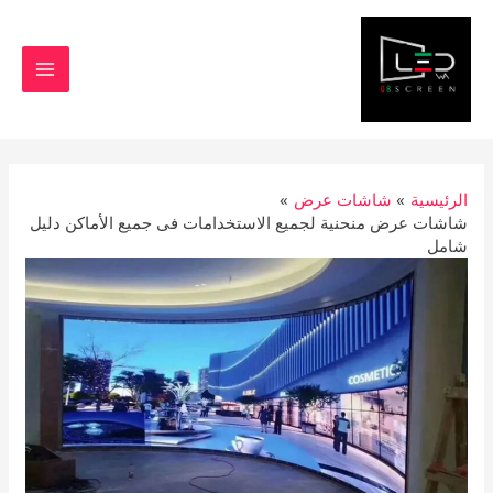
خطي
MAIN
لى
MENU
لمحتوى
الرئيسية
شاشات عرض
شاشات عرض منحنية لجميع الاستخدامات فى جميع الأماكن دليل
شامل