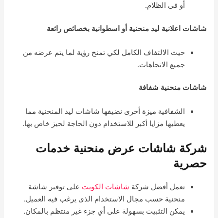
أو فى الظلام.
شاشات اعلانية ليد منحنية أو اسطوانية بخصائص رائعة
حيث الالتفاف الكامل لكي تمنح رؤية لما يتم عرضه من
جميع الاتجاهات.
شاشات منحنية شفافة
الشفافية ميزة أخرى نضيفها شاشات ليد المنحنية مما
يعطيها مزايا أكبر للاستخدام دون الحاجة لحيز خاص بها.
شركة شاشات عرض منحنية خدمات
حصرية
تعمل أفضل شركة
شاشات الكويت
على توفير شاشة
منحنية حسب مجال الاستخدام الذى يرغب فيه العميل.
يمكن التثبيت بسهولة على أي جزء غير منتظم بالمكان.