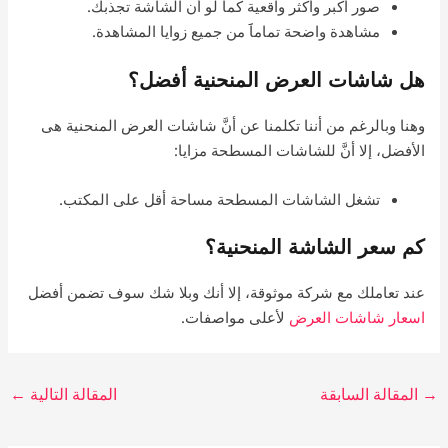
صور أكبر وأكثر واقعية كما لو أن الشاشة تجذبك.
مشاهدة واضحة تماماََ من جميع زوايا المشاهدة.
هل شاشات العرض المنحنية أفضل؟
وهنا وبالرغم من أننا تكلمنا عن أنَّ شاشات العرض المنحنية هى
الأفضل، إلا أنَّ للشاشات المسطحة مزايا:
تشغل الشاشات المسطحة مساحة أقل على المكتب.
كم سعر الشاشة المنحنية؟
عند تعاملك مع شركة موثوقة، إلا أنك وبلا شك سوف تضمن أفضل
اسعار شاشات العرض
لأعلى مواصفات.
→
المقالة السابقة
المقالة التالية
←