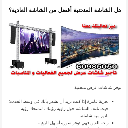
هل الشاشة المنحنية أفضل من الشاشة العادية؟
توفر شاشات عرض منحنية
تجربة غامرة إذا كنت تريد أن تشعر بأنك في وسط الحدث؛
حيث تلتف الشاشة حول زاوية رؤيتك، لتمنحك رؤية
بانورامية شاملة.
راحة العين فهي توفر صورة أسهل للرؤية.