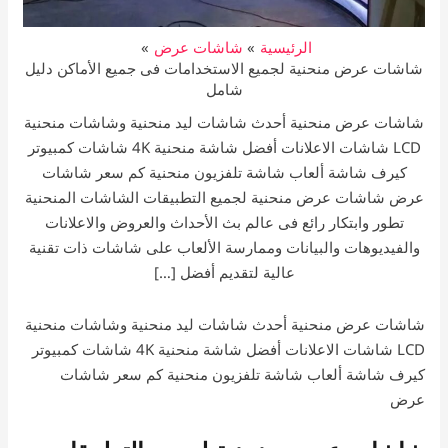
الرئيسية
شاشات عرض
شاشات عرض منحنية لجميع الاستخدامات فى جميع الأماكن دليل
شامل
شاشات عرض منحنية أحدث شاشات ليد منحنية وشاشات منحنية
LCD شاشات الاعلانات أفضل شاشة منحنية 4K شاشات كمبيوتر
كيرف شاشة ألعاب شاشة تلفزيون منحنية كم سعر شاشات
عرض شاشات عرض منحنية لجميع التطبيقات الشاشات المنحنية
تطور وابتكار رائع فى عالم بث الأحداث والعروض والاعلانات
والفيديوهات والبيانات وممارسة الألعاب على شاشات ذات تقنية
عالية لتقديم أفضل […]
شاشات عرض منحنية أحدث شاشات ليد منحنية وشاشات منحنية
LCD شاشات الاعلانات أفضل شاشة منحنية 4K شاشات كمبيوتر
كيرف شاشة ألعاب شاشة تلفزيون منحنية كم سعر شاشات
عرض