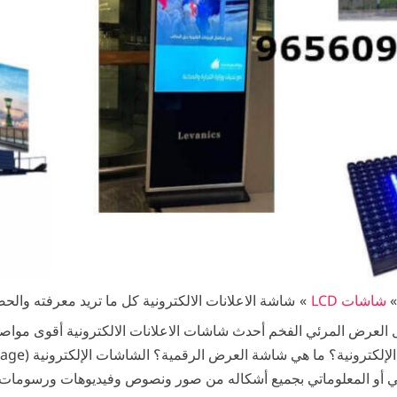
شاشات LCD
شاشة الاعلانات الالكترونية كل ما تريد معرفته والح
 العرض المرئي الفخم أحدث شاشات الاعلانات الالكترونية أقوى مواصف
لاني أو المعلوماتي بجميع أشكاله من صور ونصوص وفيديوهات ورسومات