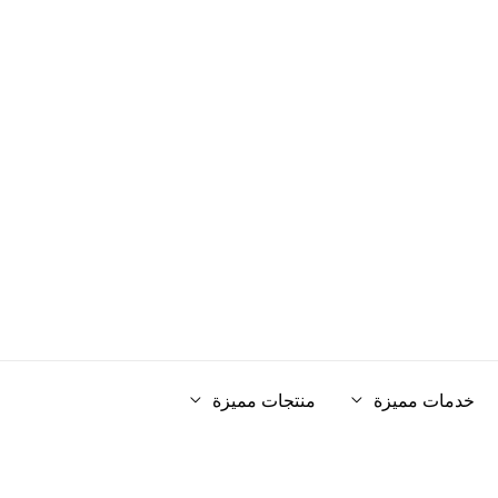
خدمات مميزة
منتجات مميزة