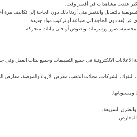
أكبر عددت مشاهدات في أقصر وقت.
ويقية بالتعديل والتغيير متى أردنا ذلك دون الحاجة إلى تكاليف مرة أ
 عن بُعد دون الحاجة إلى طباعة أو تركيب مواد جديدة.
مجسمة، صور ورسومات ونصوص أو حتى بيانات متحركة.
ة الاعلانات الالكترونية في جميع التطبيقات وجميع بيئات العمل وفي جم
عم، البنوك، الشركات، محلات الذهب، معرض الأزياء والموضة، معارض ال
ومستوياتها.
 والطرق السريعة.
 المعارض.