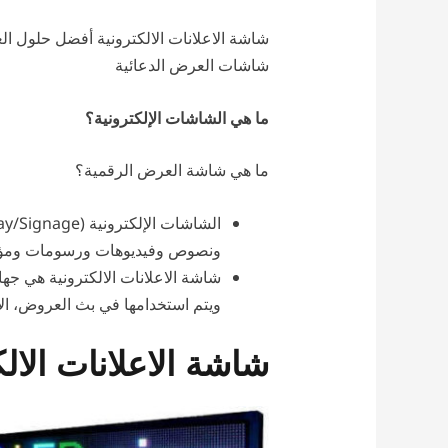
شاشة الاعلانات الالكترونية أفضل حلول ال
شاشات العرض الدعائية
ما هي الشاشات الإلكترونية؟
ما هي شاشة العرض الرقمية؟
ونصوص وفيديوهات ورسومات ومؤثر
شاشة الاعلانات الالكترونية هي جه
ويتم استخدامها في بث العروض، الإ
شاشة الاعلانات الال