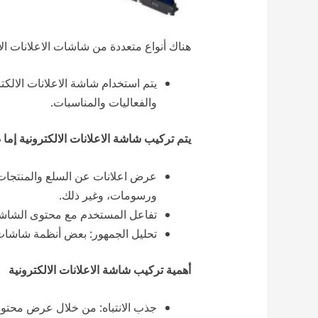
هناك أنواع متعددة من شاشات الاعلانات الا
يتم استخدام شاشة الاعلانات الالكت
والفعاليات والمناسبات.
يتم تركيب شاشة الاعلانات الالكترونية إما 
عرض اعلانات عن السلع والمنتجات
ورسومات، وغير ذلك.
تفاعل المستخدم مع محتوى الشاشة 
تحليل الجمهور: بعض أنظمة شاشات 
أهمية تركيب شاشة الاعلانات الالكترونية
جذب الانتباه: من خلال عرض محتوى 