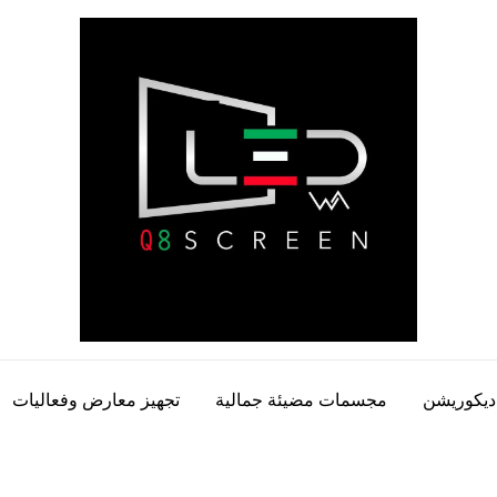
ديكوريشن
مجسمات مضيئة جمالية
تجهيز معارض وفعاليات