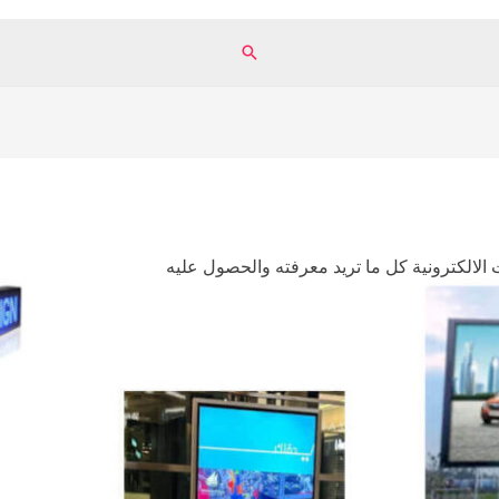
البحث
 الالكترونية كل ما تريد معرفته والحصول عليه