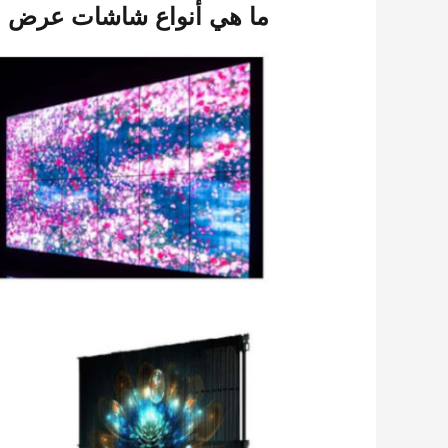
ما هي أنواع شاشات عرض الا