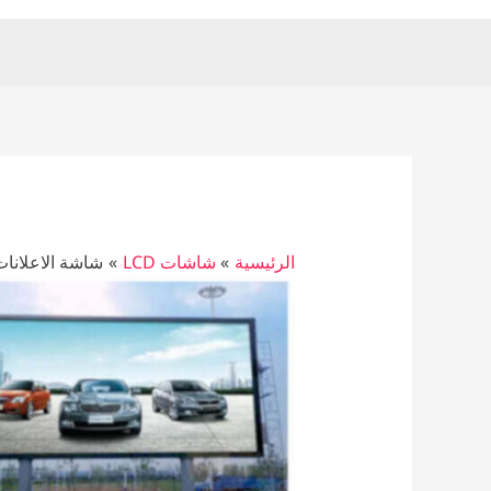
الرئيسية
شاشات LCD
شاشة الاعلانات