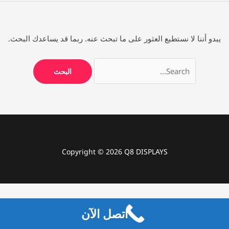
يبدو أننا لا نستطيع العثور على ما تبحث عنه. ربما قد يساعدك البحث.
Copyright © 2026 Q8 DISPLAYS
اتصل الآن